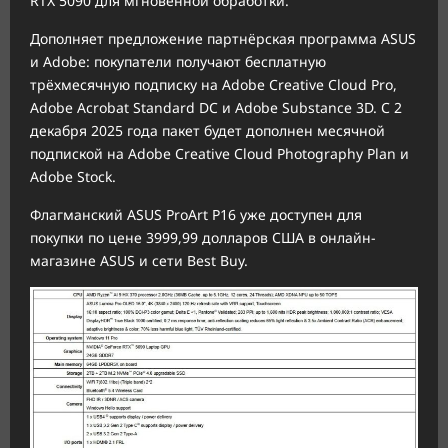
RTX 5090 для мгновенной обработки.
Дополняет предложение партнёрская программа ASUS
и Adobe: покупатели получают бесплатную
трёхмесячную подписку на Adobe Creative Cloud Pro,
Adobe Acrobat Standard DC и Adobe Substance 3D. С 2
декабря 2025 года пакет будет дополнен месячной
подпиской на Adobe Creative Cloud Photography Plan и
Adobe Stock.
Флагманский ASUS ProArt P16 уже доступен для
покупки по цене 3999,99 долларов США в онлайн-
магазине ASUS и сети Best Buy.