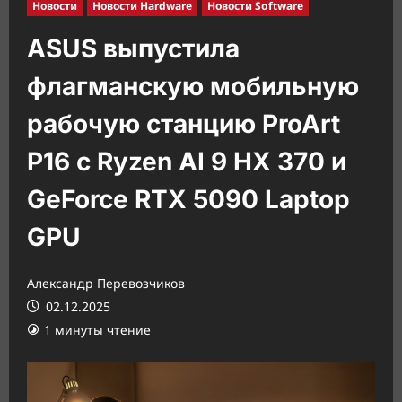
Новости
Новости Hardware
Новости Software
ASUS выпустила
флагманскую мобильную
рабочую станцию ProArt
P16 с Ryzen AI 9 HX 370 и
GeForce RTX 5090 Laptop
GPU
Александр Перевозчиков
02.12.2025
1 минуты чтение