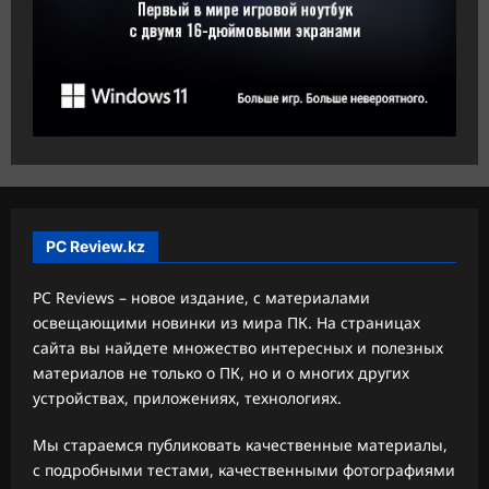
PC Review.kz
PC Reviews – новое издание, с материалами
освещающими новинки из мира ПК. На страницах
сайта вы найдете множество интересных и полезных
материалов не только о ПК, но и о многих других
устройствах, приложениях, технологиях.
Мы стараемся публиковать качественные материалы,
с подробными тестами, качественными фотографиями