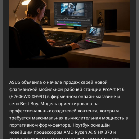
ASUS объявила о начале продаж своей новой
флагманской мобильной рабочей станции ProArt P16
(H7606WX-XH99T) в фирменном онлайн-магазине и
сети Best Buy. Модель ориентирована на
профессиональных создателей контента, которым
требуется максимальная вычислительная мощность в
портативном форм-факторе. Ноутбук оснащён
новейшим процессором AMD Ryzen AI 9 HX 370 и