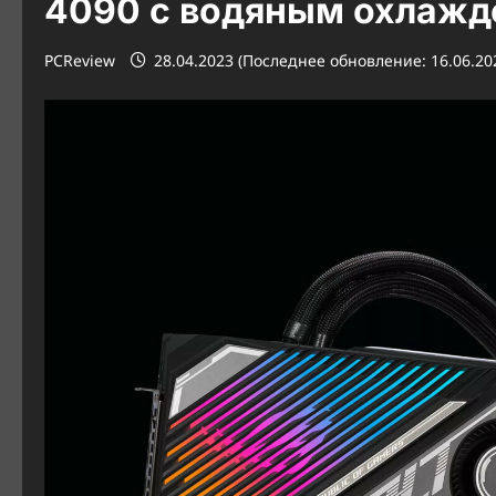
4090 с водяным охлаж
PCReview
28.04.2023 (Последнее обновление: 16.06.20