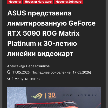
Новости
Новости Hardware
Новости Software
ASUS представила
лимитированную GeForce
RTX 5090 ROG Matrix
Platinum к 30-летию
линейки видеокарт
Александр Перевозчиков
17.05.2026 (Последнее обновление: 17.05.2026)
1 минуты чтение