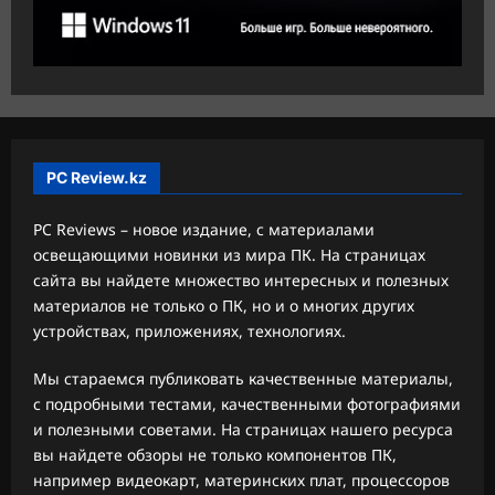
PC Review.kz
PC Reviews – новое издание, с материалами
освещающими новинки из мира ПК. На страницах
сайта вы найдете множество интересных и полезных
материалов не только о ПК, но и о многих других
устройствах, приложениях, технологиях.
Мы стараемся публиковать качественные материалы,
с подробными тестами, качественными фотографиями
и полезными советами. На страницах нашего ресурса
вы найдете обзоры не только компонентов ПК,
например видеокарт, материнских плат, процессоров