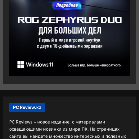
PC Review.kz
PC Reviews – новое издание, с материалами
освещающими новинки из мира ПК. На страницах
сайта вы найдете множество интересных и полезных