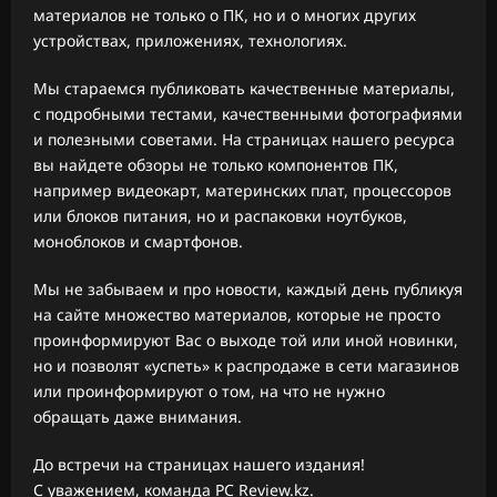
материалов не только о ПК, но и о многих других
устройствах, приложениях, технологиях.
Мы стараемся публиковать качественные материалы,
с подробными тестами, качественными фотографиями
и полезными советами. На страницах нашего ресурса
вы найдете обзоры не только компонентов ПК,
например видеокарт, материнских плат, процессоров
или блоков питания, но и распаковки ноутбуков,
моноблоков и смартфонов.
Мы не забываем и про новости, каждый день публикуя
на сайте множество материалов, которые не просто
проинформируют Вас о выходе той или иной новинки,
но и позволят «успеть» к распродаже в сети магазинов
или проинформируют о том, на что не нужно
обращать даже внимания.
До встречи на страницах нашего издания!
С уважением, команда PC Review.kz.