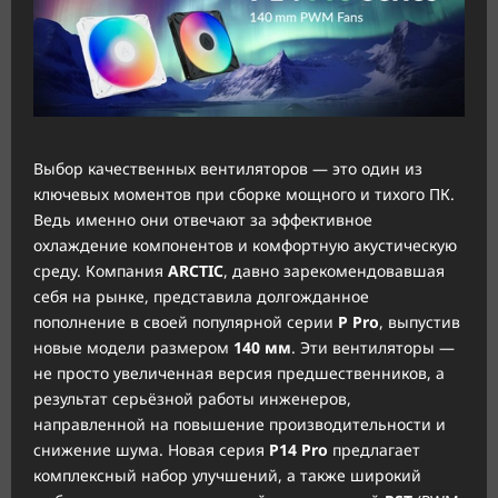
Выбор качественных вентиляторов — это один из
ключевых моментов при сборке мощного и тихого ПК.
Ведь именно они отвечают за эффективное
охлаждение компонентов и комфортную акустическую
среду. Компания
ARCTIC
, давно зарекомендовавшая
себя на рынке, представила долгожданное
пополнение в своей популярной серии
P Pro
, выпустив
новые модели размером
140 мм
. Эти вентиляторы —
не просто увеличенная версия предшественников, а
результат серьёзной работы инженеров,
направленной на повышение производительности и
снижение шума. Новая серия
P14 Pro
предлагает
комплексный набор улучшений, а также широкий