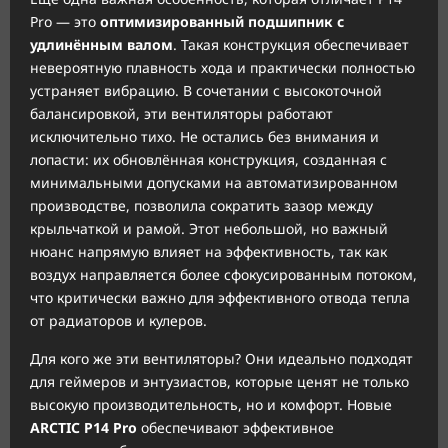
Pro — это
оптимизированный подшипник с
удлинённым валом
. Такая конструкция обеспечивает
невероятную плавность хода и практически полностью
устраняет вибрацию. В сочетании с высокоточной
балансировкой, эти вентиляторы работают
исключительно тихо. Не остались без внимания и
лопасти: их обновлённая конструкция, созданная с
минимальными допусками на автоматизированном
производстве, позволила сократить зазор между
крыльчаткой и рамой. Этот небольшой, но важный
нюанс напрямую влияет на эффективность, так как
воздух направляется более сфокусированным потоком,
что критически важно для эффективного отвода тепла
от радиаторов и кулеров.
Для кого же эти вентиляторы? Они идеально подходят
для геймеров и энтузиастов, которые ценят не только
высокую производительность, но и комфорт. Новые
ARCTIC P14 Pro
обеспечивают эффективное