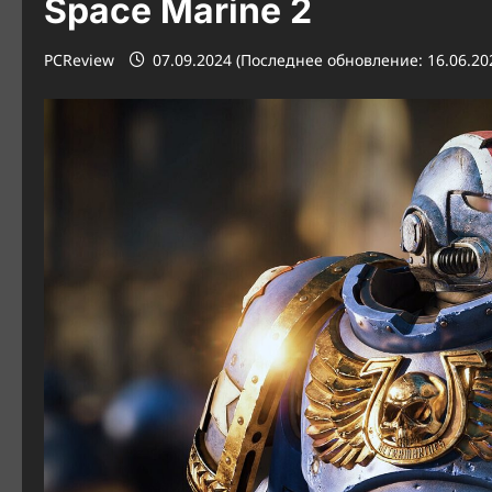
Space Marine 2
PCReview
07.09.2024 (Последнее обновление: 16.06.20