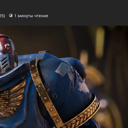
25)
1 минуты чтение