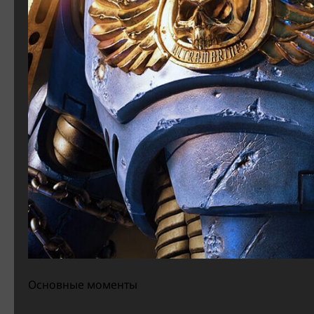
Основные моменты