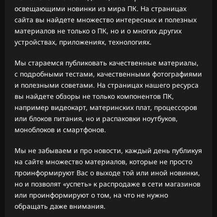
освещающими новинки из мира ПК. На страницах
сайта вы найдете множество интересных и полезных
материалов не только о ПК, но и о многих других
устройствах, приложениях, технологиях.
Мы стараемся публиковать качественные материалы,
с подробными тестами, качественными фотографиями
и полезными советами. На страницах нашего ресурса
вы найдете обзоры не только компонентов ПК,
например видеокарт, материнских плат, процессоров
или блоков питания, но и распаковки ноутбуков,
моноблоков и смартфонов.
Мы не забываем и про новости, каждый день публикуя
на сайте множество материалов, которые не просто
проинформируют Вас о выходе той или иной новинки,
но и позволят «успеть» к распродаже в сети магазинов
или проинформируют о том, на что не нужно
обращать даже внимания.