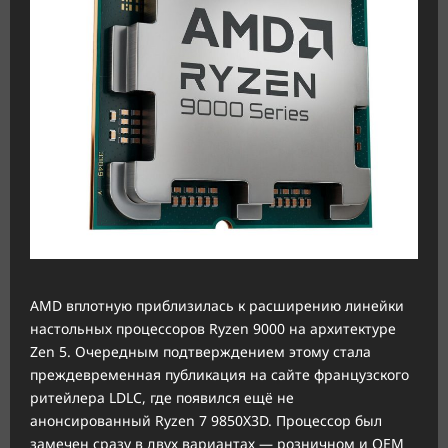
AMD вплотную приблизилась к расширению линейки
настольных процессоров Ryzen 9000 на архитектуре
Zen 5. Очередным подтверждением этому стала
преждевременная публикация на сайте французского
ритейлера LDLC, где появился ещё не
анонсированный Ryzen 7 9850X3D. Процессор был
замечен сразу в двух вариантах — розничном и OEM