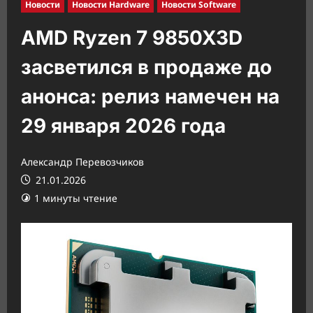
Новости
Новости Hardware
Новости Software
AMD Ryzen 7 9850X3D
засветился в продаже до
анонса: релиз намечен на
29 января 2026 года
Александр Перевозчиков
21.01.2026
1 минуты чтение