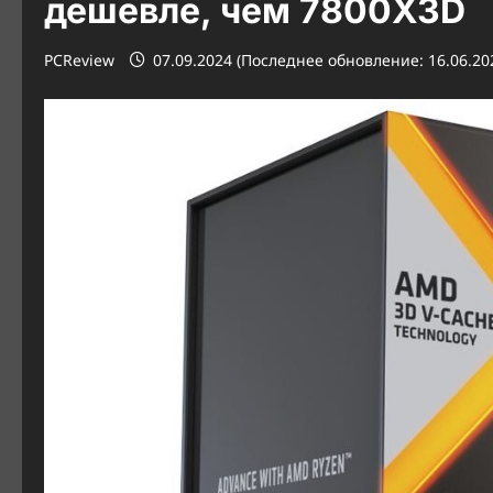
дешевле, чем 7800X3D
PCReview
07.09.2024 (Последнее обновление: 16.06.20