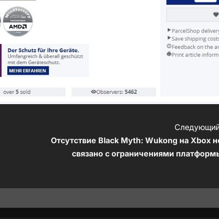
Следующий
Отсутствие Black Myth: Wukong на Xbox н
связано с ограничениями платформ