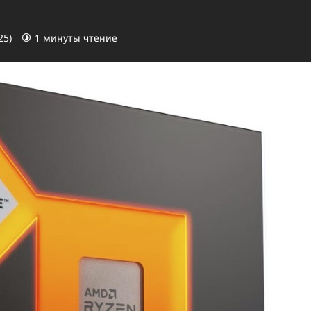
25)
1 минуты чтение