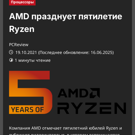
Процессоры
AMD празднует пятилетие
Ryzen
PCReview
19.10.2021 (Последнее обновление: 16.06.2025)
1 минуты чтение
Компания AMD отмечает пятилетний юбилей Ryzen и
публикует видеоинтервью, в котором вспоминаются