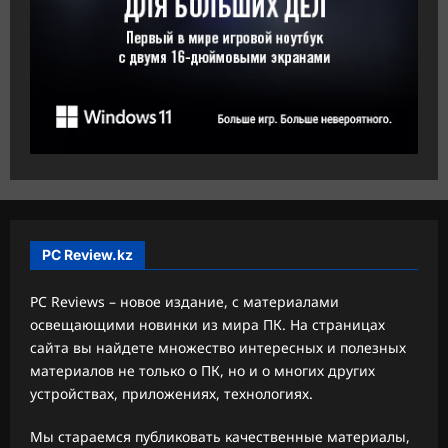
PC Review.kz
PC Reviews – новое издание, с материалами
освещающими новинки из мира ПК. На страницах
сайта вы найдете множество интересных и полезных
материалов не только о ПК, но и о многих других
устройствах, приложениях, технологиях.
Мы стараемся публиковать качественные материалы,