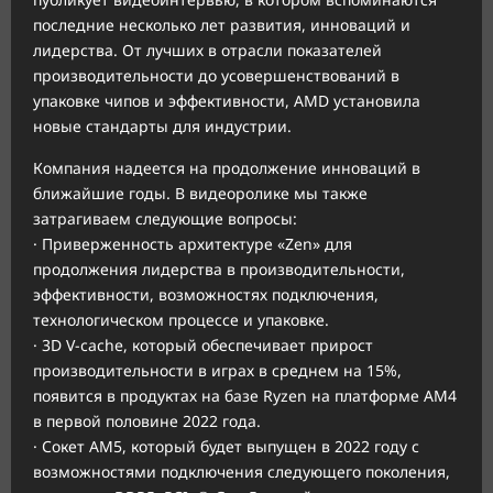
последние несколько лет развития, инноваций и
лидерства. От лучших в отрасли показателей
производительности до усовершенствований в
упаковке чипов и эффективности, AMD установила
новые стандарты для индустрии.
Компания надеется на продолжение инноваций в
ближайшие годы. В видеоролике мы также
затрагиваем следующие вопросы:
· Приверженность архитектуре «Zen» для
продолжения лидерства в производительности,
эффективности, возможностях подключения,
технологическом процессе и упаковке.
· 3D V-cache, который обеспечивает прирост
производительности в играх в среднем на 15%,
появится в продуктах на базе Ryzen на платформе AM4
в первой половине 2022 года.
· Сокет AM5, который будет выпущен в 2022 году с
возможностями подключения следующего поколения,